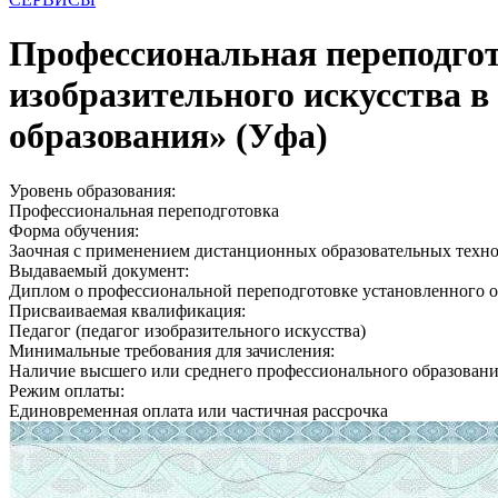
Профессиональная переподгот
изобразительного искусства в
образования» (Уфа)
Уровень образования:
Профессиональная переподготовка
Форма обучения:
Заочная с применением дистанционных образовательных техн
Выдаваемый документ:
Диплом о профессиональной переподготовке установленного о
Присваиваемая квалификация:
Педагог (педагог изобразительного искусства)
Минимальные требования для зачисления:
Наличие высшего или среднего профессионального образован
Режим оплаты:
Единовременная оплата или частичная рассрочка