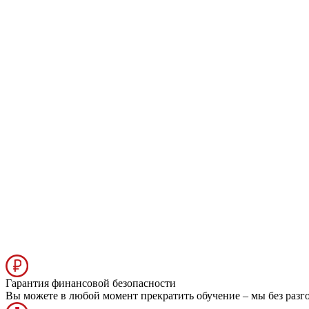
Гарантия финансовой безопасности
Вы можете в любой момент прекратить обучение – мы без разг