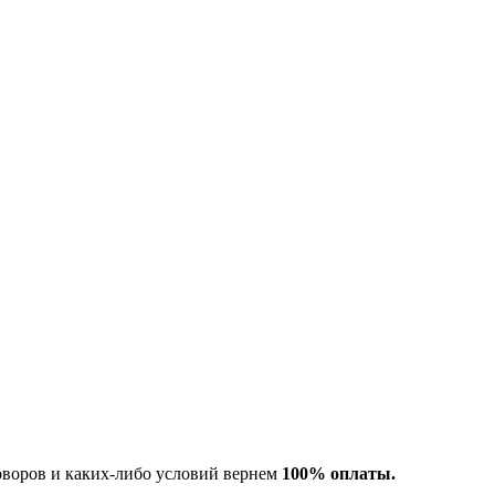
оворов и каких-либо условий вернем
100% оплаты.