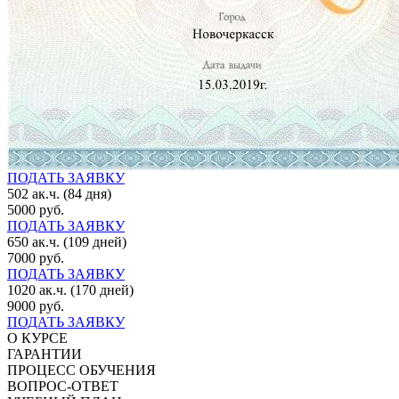
ПОДАТЬ ЗАЯВКУ
502 ак.ч. (84 дня)
5000 руб.
ПОДАТЬ ЗАЯВКУ
650 ак.ч. (109 дней)
7000 руб.
ПОДАТЬ ЗАЯВКУ
1020 ак.ч. (170 дней)
9000 руб.
ПОДАТЬ ЗАЯВКУ
О КУРСЕ
ГАРАНТИИ
ПРОЦЕСС ОБУЧЕНИЯ
ВОПРОС-ОТВЕТ