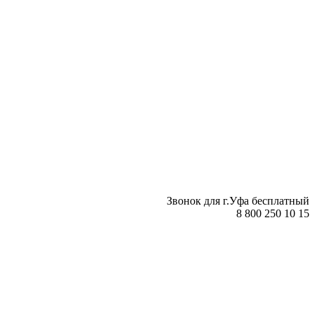
Звонок для г.Уфа бесплатный
8 800 250 10 15