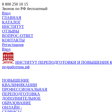
8 800 250 10 15
Звонок по РФ бесплатный
Вход
ГЛАВНАЯ
КАТАЛОГ
ИНСТИТУТ
ОТЗЫВЫ
ВОПРОС-ОТВЕТ
КОНТАКТЫ
Регистрация
Вход
ИНСТИТУТ ПЕРЕПОДГОТОВКИ И ПОВЫШЕНИЯ
педработник.рф
ПОВЫШЕНИЕ
КВАЛИФИКАЦИИ
ПРОФЕССИОНАЛЬНАЯ
ПЕРЕПОДГОТОВКА
ДОПОЛНИТЕЛЬНОЕ
ОБРАЗОВАНИЕ
ОНЛАЙН -
СЕРВИСЫ