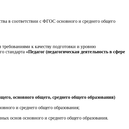
ства в соответствии с ФГОС основного и среднего общего
 требованиями к качеству подготовки и уровню
го стандарта
«Педагог (педагогическая деятельность в сфере
бщего, основного общего, среднего общего образования)
новного и среднего общего образования;
ных основ основного и среднего общего образования.