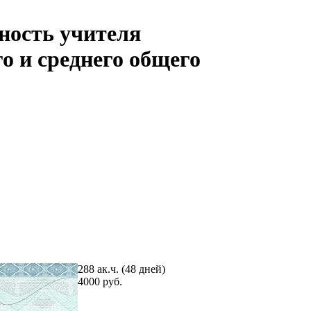
ность учителя
о и среднего общего
288 ак.ч. (48 дней)
4000 руб.