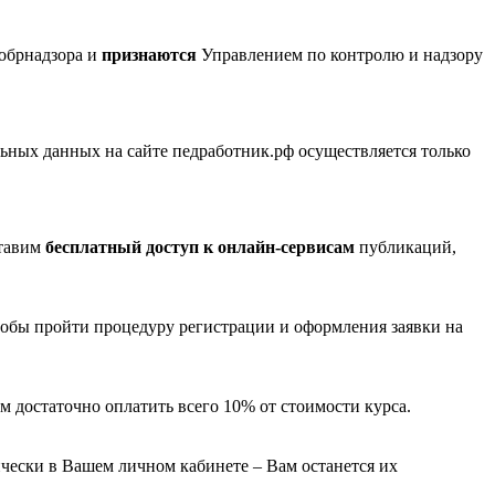
обрнадзора и
признаются
Управлением по контролю и надзору
ных данных на сайте педработник.рф осуществляется только
ставим
бесплатный доступ к онлайн-сервисам
публикаций,
тобы пройти процедуру регистрации и оформления заявки на
м достаточно оплатить всего 10% от стоимости курса.
чески в Вашем личном кабинете – Вам останется их