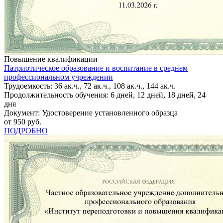
Повышение квалификации
Патриотическое образование и воспитание в среднем
профессиональном учреждении
Трудоемкость: 36 ак.ч., 72 ак.ч., 108 ак.ч., 144 ак.ч.
Продолжительность обучения: 6 дней, 12 дней, 18 дней, 24
дня
Документ: Удостоверение установленного образца
от 950 руб.
ПОДРОБНО