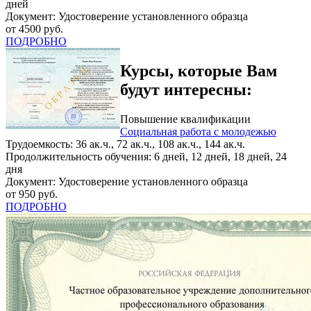
дней
Документ: Удостоверение установленного образца
от 4500 руб.
ПОДРОБНО
Курсы, которые Вам
будут интересны:
Повышение квалификации
Социальная работа с молодежью
Трудоемкость: 36 ак.ч., 72 ак.ч., 108 ак.ч., 144 ак.ч.
Продолжительность обучения: 6 дней, 12 дней, 18 дней, 24
дня
Документ: Удостоверение установленного образца
от 950 руб.
ПОДРОБНО