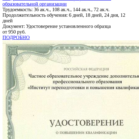
образовательной организации
Трудоемкость: 36 ак.ч., 108 ак.ч., 144 ак.ч., 72 ак.ч.
Продолжительность обучения: 6 дней, 18 дней, 24 дня, 12
дней
Документ: Удостоверение установленного образца
от 950 руб.
ПОДРОБНО