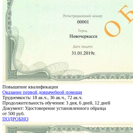
Повышение квалификации
Оказание первой доврачебной помощи
Трудоемкость: 18 ак.ч., 36 ак.ч., 72 ак.ч.
Продолжительность обучения: 3 дня, 6 дней, 12 дней
Документ: Удостоверение установленного образца
от 500 руб.
ПОДРОБНО