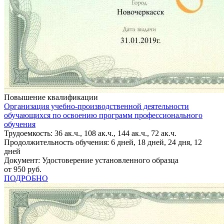
Повышение квалификации
Организация учебно-производственной деятельности
обучающихся по освоению программ профессионального
обучения
Трудоемкость: 36 ак.ч., 108 ак.ч., 144 ак.ч., 72 ак.ч.
Продолжительность обучения: 6 дней, 18 дней, 24 дня, 12
дней
Документ: Удостоверение установленного образца
от 950 руб.
ПОДРОБНО