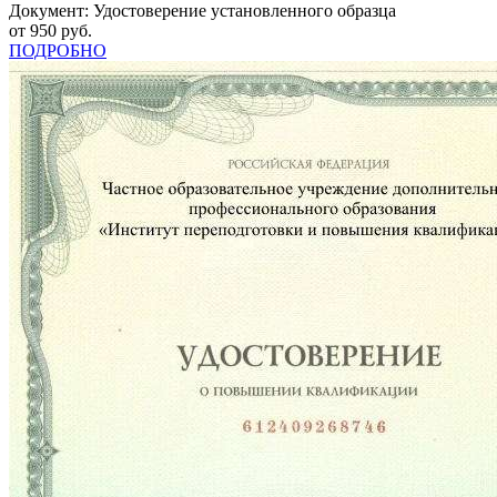
Документ: Удостоверение установленного образца
от 950 руб.
ПОДРОБНО