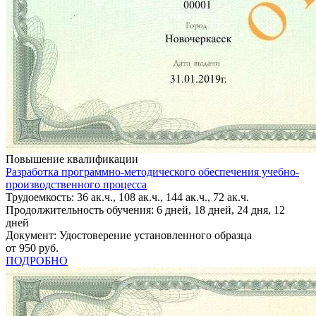
Повышение квалификации
Разработка программно-методического обеспечения учебно-
производственного процесса
Трудоемкость: 36 ак.ч., 108 ак.ч., 144 ак.ч., 72 ак.ч.
Продолжительность обучения: 6 дней, 18 дней, 24 дня, 12
дней
Документ: Удостоверение установленного образца
от 950 руб.
ПОДРОБНО