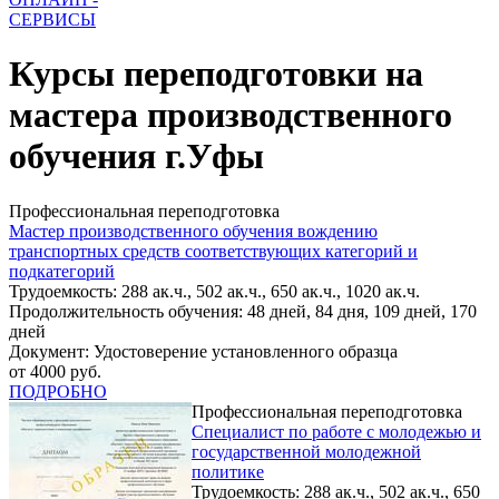
СЕРВИСЫ
Курсы переподготовки на
мастера производственного
обучения г.Уфы
Профессиональная переподготовка
Мастер производственного обучения вождению
транспортных средств соответствующих категорий и
подкатегорий
Трудоемкость: 288 ак.ч., 502 ак.ч., 650 ак.ч., 1020 ак.ч.
Продолжительность обучения: 48 дней, 84 дня, 109 дней, 170
дней
Документ: Удостоверение установленного образца
от 4000 руб.
ПОДРОБНО
Профессиональная переподготовка
Специалист по работе с молодежью и
государственной молодежной
политике
Трудоемкость: 288 ак.ч., 502 ак.ч., 650