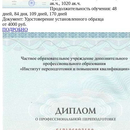
ак.ч., 1020 ак.ч.
Продолжительность обучения: 48
дней, 84 дня, 109 дней, 170 дней
Документ: Удостоверение установленного образца
от 4000 руб.
ПОДРОБНО