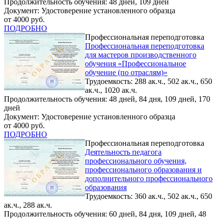
Продолжительность обучения: 48 дней, 109 дней
Документ: Удостоверение установленного образца
от 4000 руб.
ПОДРОБНО
Профессиональная переподготовка
Профессиональная переподготовка
для мастеров производственного
обучения «Профессиональное
обучение (по отраслям)»
Трудоемкость: 288 ак.ч., 502 ак.ч., 650
ак.ч., 1020 ак.ч.
Продолжительность обучения: 48 дней, 84 дня, 109 дней, 170
дней
Документ: Удостоверение установленного образца
от 4000 руб.
ПОДРОБНО
Профессиональная переподготовка
Деятельность педагога
профессионального обучения,
профессионального образования и
дополнительного профессионального
образования
Трудоемкость: 360 ак.ч., 502 ак.ч., 650
ак.ч., 288 ак.ч.
Продолжительность обучения: 60 дней, 84 дня, 109 дней, 48