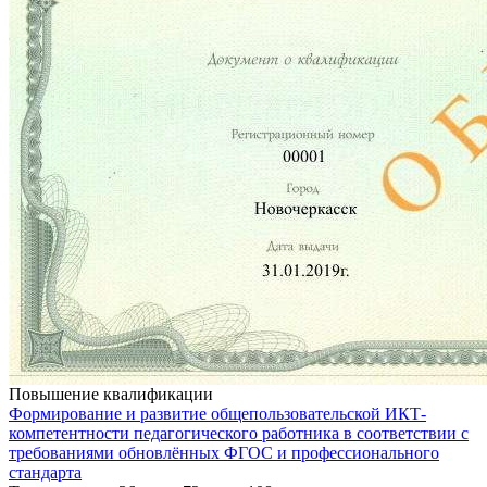
Повышение квалификации
Формирование и развитие общепользовательской ИКТ-
компетентности педагогического работника в соответствии с
требованиями обновлённых ФГОС и профессионального
стандарта