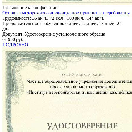
Повышение квалификации
Основы тьюторского сопровождения: принципы и требования
Трудоемкость: 36 ак.ч., 72 ак.ч., 108 ак.ч., 144 ак.ч.
Продолжительность обучения: 6 дней, 12 дней, 18 дней, 24
дня
Документ: Удостоверение установленного образца
от 950 руб.
ПОДРОБНО