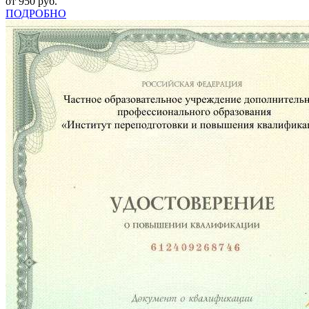
от 950 руб.
ПОДРОБНО