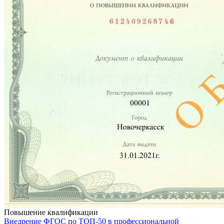
Повышение квалификации
Внедрение ФГОС по ТОП-50 в профессиональной