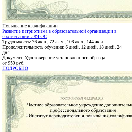
Повышение квалификации
Развитие патриотизма в образовательной организации в
соответствии с ФГОС
Трудоемкость: 36 ак.ч., 72 ак.ч., 108 ак.ч., 144 ак.ч.
Продолжительность обучения: 6 дней, 12 дней, 18 дней, 24
дня
Документ: Удостоверение установленного образца
от 950 руб.
ПОДРОБНО