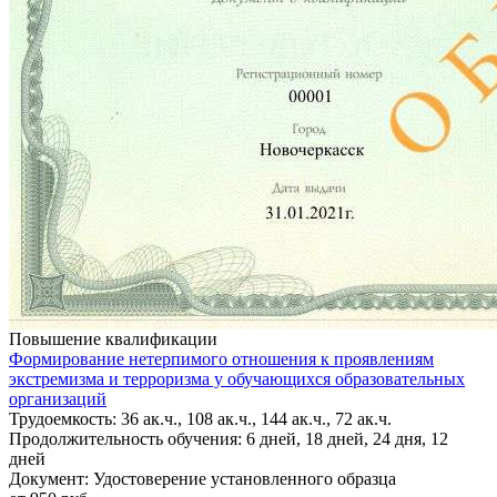
Повышение квалификации
Формирование нетерпимого отношения к проявлениям
экстремизма и терроризма у обучающихся образовательных
организаций
Трудоемкость: 36 ак.ч., 108 ак.ч., 144 ак.ч., 72 ак.ч.
Продолжительность обучения: 6 дней, 18 дней, 24 дня, 12
дней
Документ: Удостоверение установленного образца