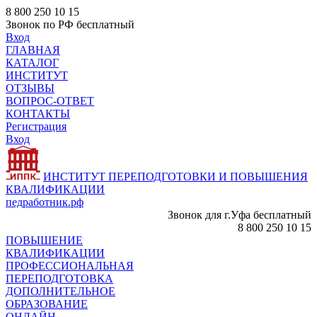
8 800 250 10 15
Звонок по РФ бесплатный
Вход
ГЛАВНАЯ
КАТАЛОГ
ИНСТИТУТ
ОТЗЫВЫ
ВОПРОС-ОТВЕТ
КОНТАКТЫ
Регистрация
Вход
ИНСТИТУТ ПЕРЕПОДГОТОВКИ И ПОВЫШЕНИЯ
КВАЛИФИКАЦИИ
педработник.рф
Звонок для г.Уфа бесплатный
8 800 250 10 15
ПОВЫШЕНИЕ
КВАЛИФИКАЦИИ
ПРОФЕССИОНАЛЬНАЯ
ПЕРЕПОДГОТОВКА
ДОПОЛНИТЕЛЬНОЕ
ОБРАЗОВАНИЕ
ОНЛАЙН -