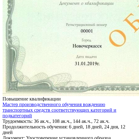
Повышение квалификации
Мастер производственного обучения вождению
транспортных средств соответствующих категорий и
подкатегорий
Трудоемкость: 36 ак.ч., 108 ак.ч., 144 ак.ч., 72 ак.ч.
Продолжительность обучения: 6 дней, 18 дней, 24 дня, 12
дней
Документ: Удостоверение установленного образца