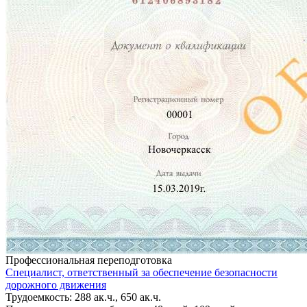
Профессиональная переподготовка
Специалист, ответственный за обеспечение безопасности
дорожного движения
Трудоемкость: 288 ак.ч., 650 ак.ч.