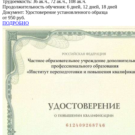
Трудоемкость: 36 ак.ч., 72 ак.ч., 108 ак.ч.
Продолжительность обучения: 6 дней, 12 дней, 18 дней
Документ: Удостоверение установленного образца
от 950 руб.
ПОДРОБНО