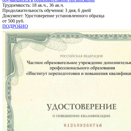
Трудоемкость: 18 ак.ч., 36 ак.ч.
Продолжительность обучения: 3 дня, 6 дней
Документ: Удостоверение установленного образца
от 500 руб.
ПОДРОБНО