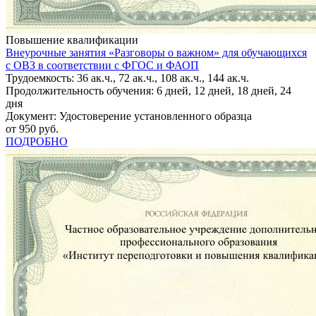
Повышение квалификации
Внеурочные занятия «Разговоры о важном» для обучающихся
с ОВЗ в соответствии с ФГОС и ФАОП
Трудоемкость: 36 ак.ч., 72 ак.ч., 108 ак.ч., 144 ак.ч.
Продолжительность обучения: 6 дней, 12 дней, 18 дней, 24
дня
Документ: Удостоверение установленного образца
от 950 руб.
ПОДРОБНО