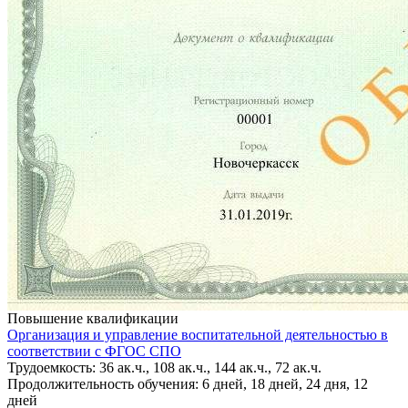
Повышение квалификации
Организация и управление воспитательной деятельностью в
соответствии с ФГОС СПО
Трудоемкость: 36 ак.ч., 108 ак.ч., 144 ак.ч., 72 ак.ч.
Продолжительность обучения: 6 дней, 18 дней, 24 дня, 12
дней