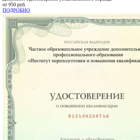
от 950 руб.
ПОДРОБНО