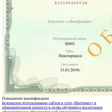
Повышение квалификации
Безопасное использование сайтов в сети «Интернет» в
образовательном процессе в целях обучения и воспитания
обучающихся в образовательной организации