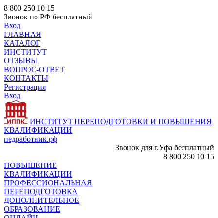
8 800 250 10 15
Звонок по РФ бесплатный
Вход
ГЛАВНАЯ
КАТАЛОГ
ИНСТИТУТ
ОТЗЫВЫ
ВОПРОС-ОТВЕТ
КОНТАКТЫ
Регистрация
Вход
ИНСТИТУТ ПЕРЕПОДГОТОВКИ И ПОВЫШЕНИЯ
КВАЛИФИКАЦИИ
педработник.рф
Звонок для г.Уфа бесплатный
8 800 250 10 15
ПОВЫШЕНИЕ
КВАЛИФИКАЦИИ
ПРОФЕССИОНАЛЬНАЯ
ПЕРЕПОДГОТОВКА
ДОПОЛНИТЕЛЬНОЕ
ОБРАЗОВАНИЕ
ОНЛАЙН -