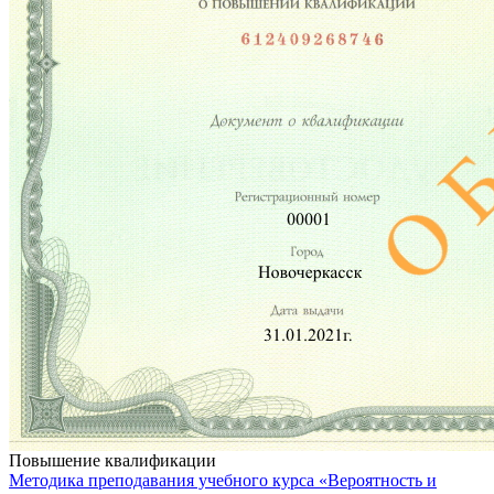
Повышение квалификации
Методика преподавания учебного курса «Вероятность и