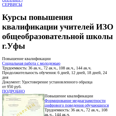
СЕРВИСЫ
Курсы повышения
квалификации учителей ИЗО
общеобразовательной школы
г.Уфы
Повышение квалификации
Социальная работа с молодежью
Трудоемкость: 36 ак.ч., 72 ак.ч., 108 ак.ч., 144 ак.ч.
Продолжительность обучения: 6 дней, 12 дней, 18 дней, 24
дня
Документ: Удостоверение установленного образца
от 950 руб.
ПОДРОБНО
Повышение квалификации
Формирование медиаграмотности
цифрового поведения обучающихся
Трудоемкость: 36 ак.ч., 72 ак.ч., 108
ак.ч., 144 ак.ч.