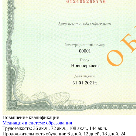
Повышение квалификации
Медиация в системе образования
Трудоемкость: 36 ак.ч., 72 ак.ч., 108 ак.ч., 144 ак.ч.
Продолжительность обучения: 6 дней, 12 дней, 18 дней, 24