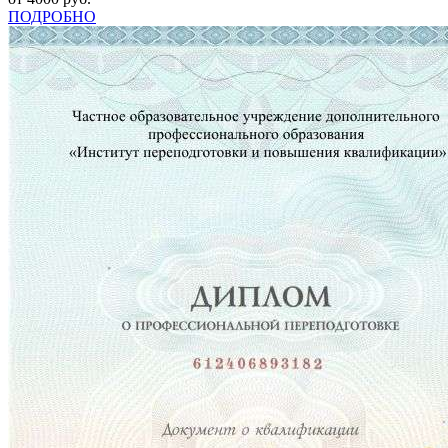
ПОДРОБНО