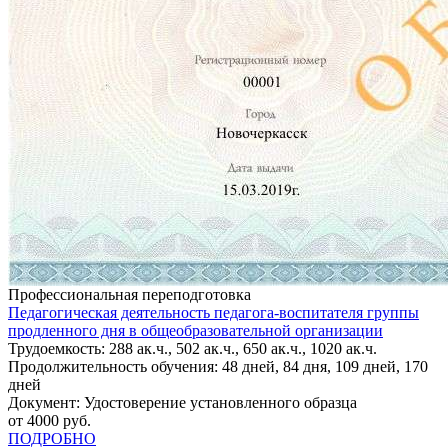
Профессиональная переподготовка
Педагогическая деятельность педагога-воспитателя группы
продленного дня в общеобразовательной организации
Трудоемкость: 288 ак.ч., 502 ак.ч., 650 ак.ч., 1020 ак.ч.
Продолжительность обучения: 48 дней, 84 дня, 109 дней, 170
дней
Документ: Удостоверение установленного образца
от 4000 руб.
ПОДРОБНО