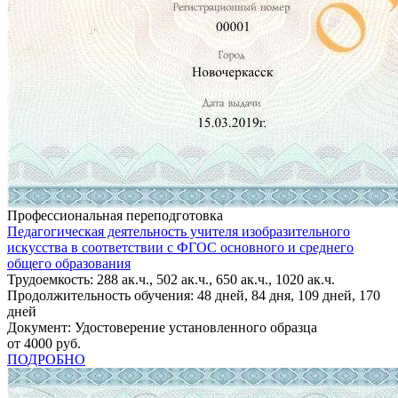
Профессиональная переподготовка
Педагогическая деятельность учителя изобразительного
искусства в соответствии с ФГОС основного и среднего
общего образования
Трудоемкость: 288 ак.ч., 502 ак.ч., 650 ак.ч., 1020 ак.ч.
Продолжительность обучения: 48 дней, 84 дня, 109 дней, 170
дней
Документ: Удостоверение установленного образца
от 4000 руб.
ПОДРОБНО