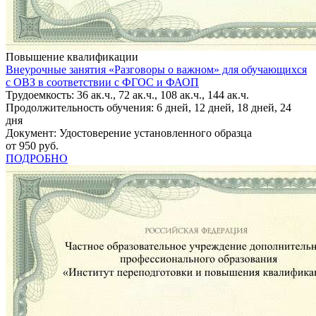
Повышение квалификации
Внеурочные занятия «Разговоры о важном» для обучающихся
с ОВЗ в соответствии с ФГОС и ФАОП
Трудоемкость: 36 ак.ч., 72 ак.ч., 108 ак.ч., 144 ак.ч.
Продолжительность обучения: 6 дней, 12 дней, 18 дней, 24
дня
Документ: Удостоверение установленного образца
от 950 руб.
ПОДРОБНО