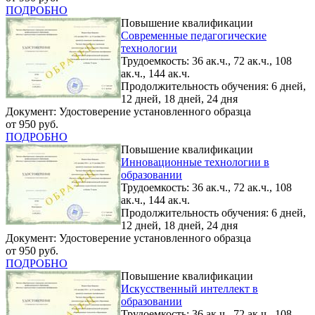
ПОДРОБНО
Повышение квалификации
Современные педагогические
технологии
Трудоемкость: 36 ак.ч., 72 ак.ч., 108
ак.ч., 144 ак.ч.
Продолжительность обучения: 6 дней,
12 дней, 18 дней, 24 дня
Документ: Удостоверение установленного образца
от 950 руб.
ПОДРОБНО
Повышение квалификации
Инновационные технологии в
образовании
Трудоемкость: 36 ак.ч., 72 ак.ч., 108
ак.ч., 144 ак.ч.
Продолжительность обучения: 6 дней,
12 дней, 18 дней, 24 дня
Документ: Удостоверение установленного образца
от 950 руб.
ПОДРОБНО
Повышение квалификации
Искусственный интеллект в
образовании
Трудоемкость: 36 ак.ч., 72 ак.ч., 108