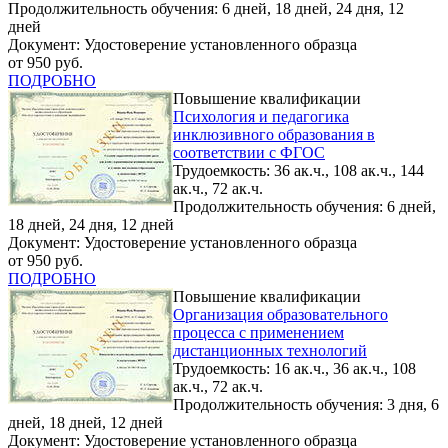
Продолжительность обучения: 6 дней, 18 дней, 24 дня, 12
дней
Документ: Удостоверение установленного образца
от 950 руб.
ПОДРОБНО
Повышение квалификации
Психология и педагогика
инклюзивного образования в
соответствии с ФГОС
Трудоемкость: 36 ак.ч., 108 ак.ч., 144
ак.ч., 72 ак.ч.
Продолжительность обучения: 6 дней,
18 дней, 24 дня, 12 дней
Документ: Удостоверение установленного образца
от 950 руб.
ПОДРОБНО
Повышение квалификации
Организация образовательного
процесса с применением
дистанционных технологий
Трудоемкость: 16 ак.ч., 36 ак.ч., 108
ак.ч., 72 ак.ч.
Продолжительность обучения: 3 дня, 6
дней, 18 дней, 12 дней
Документ: Удостоверение установленного образца