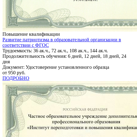
Повышение квалификации
Развитие патриотизма в образовательной организации в
соответствии с ФГОС
Трудоемкость: 36 ак.ч., 72 ак.ч., 108 ак.ч., 144 ак.ч.
Продолжительность обучения: 6 дней, 12 дней, 18 дней, 24
дня
Документ: Удостоверение установленного образца
от 950 руб.
ПОДРОБНО