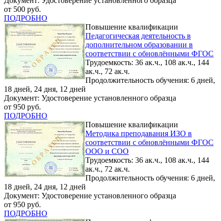
Документ: Удостоверение установленного образца
от 500 руб.
ПОДРОБНО
Повышение квалификации
Педагогическая деятельность в
дополнительном образовании в
соответствии с обновлёнными ФГОС
Трудоемкость: 36 ак.ч., 108 ак.ч., 144
ак.ч., 72 ак.ч.
Продолжительность обучения: 6 дней,
18 дней, 24 дня, 12 дней
Документ: Удостоверение установленного образца
от 950 руб.
ПОДРОБНО
Повышение квалификации
Методика преподавания ИЗО в
соответствии с обновлёнными ФГОС
ООО и СОО
Трудоемкость: 36 ак.ч., 108 ак.ч., 144
ак.ч., 72 ак.ч.
Продолжительность обучения: 6 дней,
18 дней, 24 дня, 12 дней
Документ: Удостоверение установленного образца
от 950 руб.
ПОДРОБНО