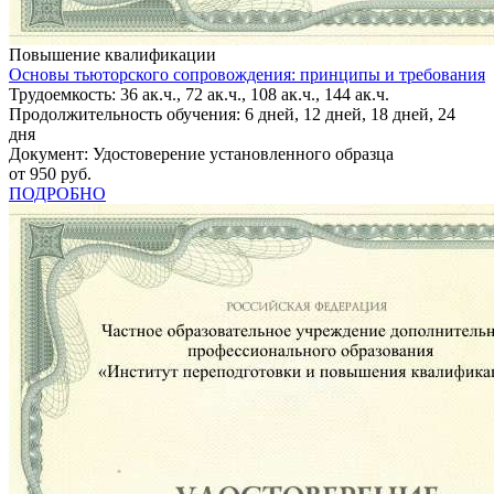
Повышение квалификации
Основы тьюторского сопровождения: принципы и требования
Трудоемкость: 36 ак.ч., 72 ак.ч., 108 ак.ч., 144 ак.ч.
Продолжительность обучения: 6 дней, 12 дней, 18 дней, 24
дня
Документ: Удостоверение установленного образца
от 950 руб.
ПОДРОБНО