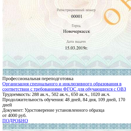
Профессиональная переподготовка
Организация специального и инклюзивного образования в
соответствии с требованиями ФГОС для обучающихся с ОВЗ
Трудоемкость: 288 ак.ч., 502 ак.ч., 650 ак.ч., 1020 ак.ч.
Продолжительность обучения: 48 дней, 84 дня, 109 дней, 170
дней
Документ: Удостоверение установленного образца
от 4000 руб.
ПОДРОБНО