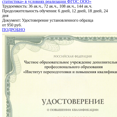
статистика» в условиях реализации ФГОС ООО»
Трудоемкость: 36 ак.ч., 72 ак.ч., 108 ак.ч., 144 ак.ч.
Продолжительность обучения: 6 дней, 12 дней, 18 дней, 24
дня
Документ: Удостоверение установленного образца
от 950 руб.
ПОДРОБНО