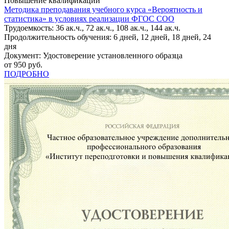
Повышение квалификации
Методика преподавания учебного курса «Вероятность и
статистика» в условиях реализации ФГОС СОО
Трудоемкость: 36 ак.ч., 72 ак.ч., 108 ак.ч., 144 ак.ч.
Продолжительность обучения: 6 дней, 12 дней, 18 дней, 24
дня
Документ: Удостоверение установленного образца
от 950 руб.
ПОДРОБНО