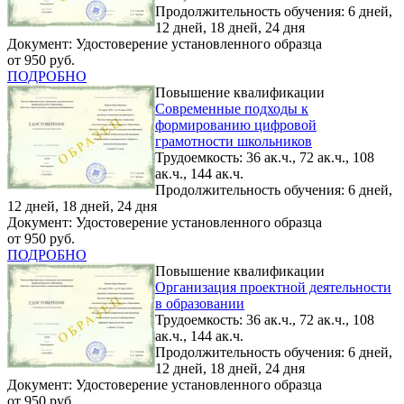
Продолжительность обучения: 6 дней,
12 дней, 18 дней, 24 дня
Документ: Удостоверение установленного образца
от 950 руб.
ПОДРОБНО
Повышение квалификации
Современные подходы к
формированию цифровой
грамотности школьников
Трудоемкость: 36 ак.ч., 72 ак.ч., 108
ак.ч., 144 ак.ч.
Продолжительность обучения: 6 дней,
12 дней, 18 дней, 24 дня
Документ: Удостоверение установленного образца
от 950 руб.
ПОДРОБНО
Повышение квалификации
Организация проектной деятельности
в образовании
Трудоемкость: 36 ак.ч., 72 ак.ч., 108
ак.ч., 144 ак.ч.
Продолжительность обучения: 6 дней,
12 дней, 18 дней, 24 дня
Документ: Удостоверение установленного образца
от 950 руб.