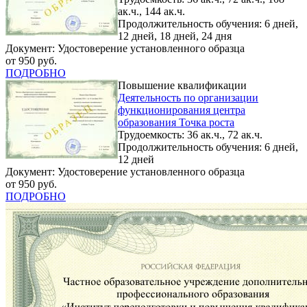
ак.ч., 144 ак.ч.
Продолжительность обучения: 6 дней,
12 дней, 18 дней, 24 дня
Документ: Удостоверение установленного образца
от 950 руб.
ПОДРОБНО
Повышение квалификации
Деятельность по организации
функционирования центра
образования Точка роста
Трудоемкость: 36 ак.ч., 72 ак.ч.
Продолжительность обучения: 6 дней,
12 дней
Документ: Удостоверение установленного образца
от 950 руб.
ПОДРОБНО