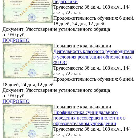
педагогики
Трудоемкость: 36 ак.ч., 108 ак.ч., 144
ак.ч., 72 ак.ч.
Продолжительность обучения: 6 дней,
18 дней, 24 дня, 12 дней
Документ: Удостоверение установленного образца
от 950 руб.
ПОДРОБНО
Повышение квалификации
Деятельность классного руководителя
в условиях реализации обновлённых
ФГОС
Трудоемкость: 36 ак.ч., 108 ак.ч., 144
ак.ч., 72 ак.ч.
Продолжительность обучения: 6 дней,
18 дней, 24 дня, 12 дней
Документ: Удостоверение установленного образца
от 950 руб.
ПОДРОБНО
Повышение квалификации
Профилактика суицидального
поведения несовершеннолетних в
образовательном учреждении
Трудоемкость: 36 ак.ч., 108 ак.ч., 144
ак.ч., 72 ак.ч.